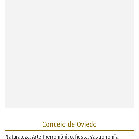
Concejo de Oviedo
Naturaleza, Arte Prerrománico, fiesta, gastronomía,