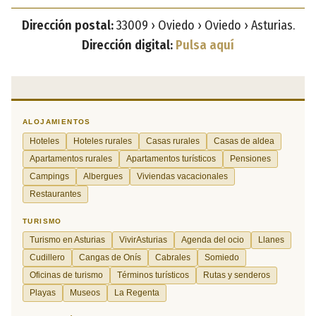
Dirección postal:
33009 › Oviedo › Oviedo › Asturias.
Dirección digital:
Pulsa aquí