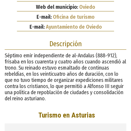
Web del municipio:
Oviedo
E-mail:
Oficina de turismo
E-mail:
Ayuntamiento de Oviedo
Descripción
Séptimo emir independiente de al-Andalus (888-912),
frisaba en los cuarenta y cuatro años cuando ascendió al
trono. Su reinado estuvo esmaltado de continuas
rebeldías, en los veinticuatro años de duración, con lo
que no tuvo tiempo de organizar expediciones militares
contra los cristianos, lo que permitió a Alfonso III seguir
una política de repoblación de ciudades y consolidación
del reino asturiano.