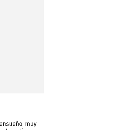
e ensueño, muy