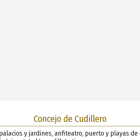
Concejo de Cudillero
palacios y jardines, anfiteatro, puerto y playas d