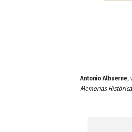
Antonio Albuerne,
v
Memorias Histórica