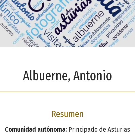
Albuerne, Antonio
Resumen
Comunidad autónoma:
Principado de Asturias