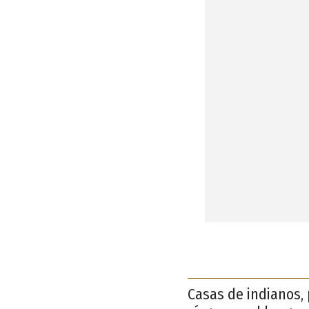
Casas de indianos, 