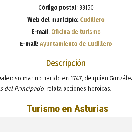
Código postal:
33150
Web del municipio:
Cudillero
E-mail:
Oficina de turismo
E-mail:
Ayuntamiento de Cudillero
Descripción
aleroso marino nacido en 1747, de quien Gonzále
s del Principado
, relata acciones heroicas.