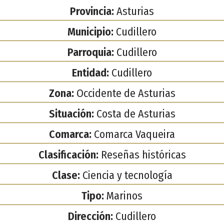
Provincia:
Asturias
Municipio:
Cudillero
Parroquia:
Cudillero
Entidad:
Cudillero
Zona:
Occidente de Asturias
Situación:
Costa de Asturias
Comarca:
Comarca Vaqueira
Clasificación:
Reseñas históricas
Clase:
Ciencia y tecnología
Tipo:
Marinos
Dirección:
Cudillero