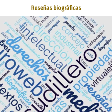
Reseñas biográficas