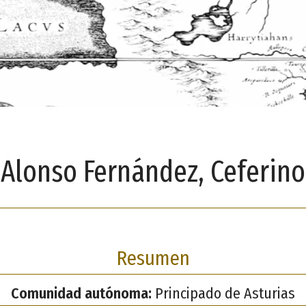
Alonso Fernández, Ceferino
Resumen
Comunidad autónoma:
Principado de Asturias