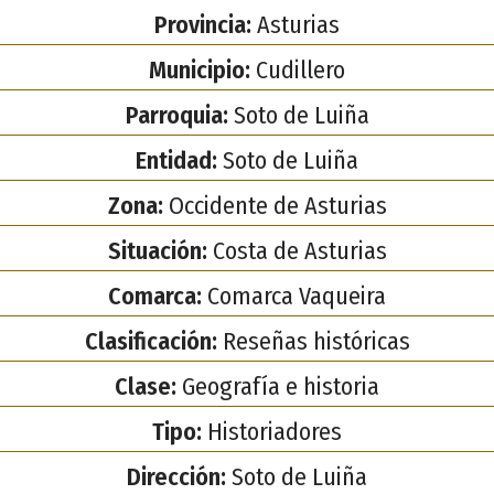
Provincia:
Asturias
Municipio:
Cudillero
Parroquia:
Soto de Luiña
Entidad:
Soto de Luiña
Zona:
Occidente de Asturias
Situación:
Costa de Asturias
Comarca:
Comarca Vaqueira
Clasificación:
Reseñas históricas
Clase:
Geografía e historia
Tipo:
Historiadores
Dirección:
Soto de Luiña