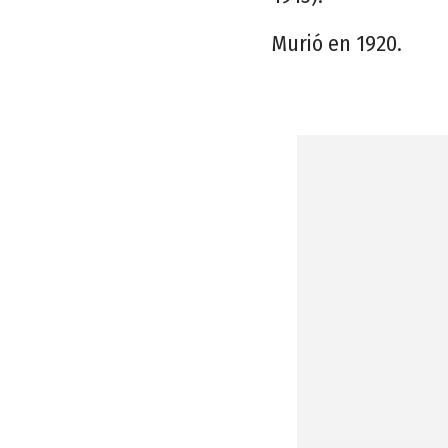
Murió en 1920.