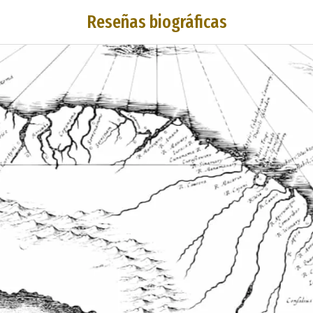
Reseñas biográficas