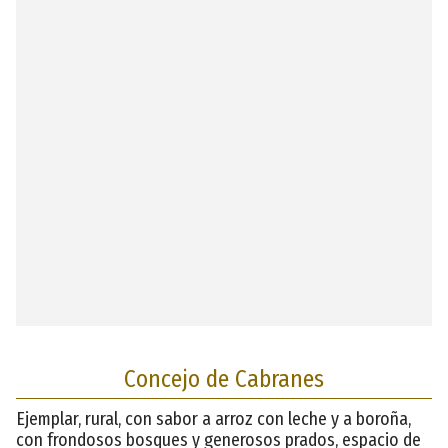
Concejo de Cabranes
Ejemplar, rural, con sabor a arroz con leche y a boroña,
con frondosos bosques y generosos prados, espacio de