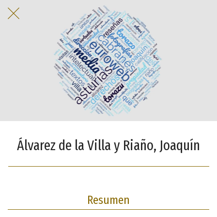
Álvarez de la Villa y Riaño, Joaquín
Resumen