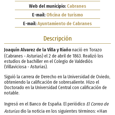
Web del municipio:
Cabranes
E-mail:
Oficina de turismo
E-mail:
Ayuntamiento de Cabranes
Descripción
Joaquín Alvarez de la Villa y Riaño
nació en Torazo
(Cabranes - Asturias) el 2 de abril de 1863. Realizó los
estudios de bachiller en el Colegio de Valdediós
(Villaviciosa - Asturias).
Siguió la carrera de Derecho en la Universidad de Oviedo,
obteniendo la calificación de sobresaliente. Hizo el
Doctorado en la Universidad Central con calificación de
notable.
Ingresó en el Banco de España. El periódico
El Correo de
Asturias
dio la noticia en los siguientes términos: «Han