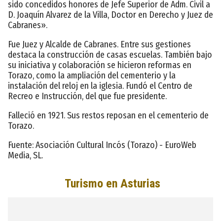
sido concedidos honores de Jefe Superior de Adm. Civil a
D. Joaquín Alvarez de la Villa, Doctor en Derecho y Juez de
Cabranes».
Fue Juez y Alcalde de Cabranes. Entre sus gestiones
destaca la construcción de casas escuelas. También bajo
su iniciativa y colaboración se hicieron reformas en
Torazo, como la ampliación del cementerio y la
instalación del reloj en la iglesia. Fundó el Centro de
Recreo e Instrucción, del que fue presidente.
Falleció en 1921. Sus restos reposan en el cementerio de
Torazo.
Fuente: Asociación Cultural Incós (Torazo) - EuroWeb
Media, SL.