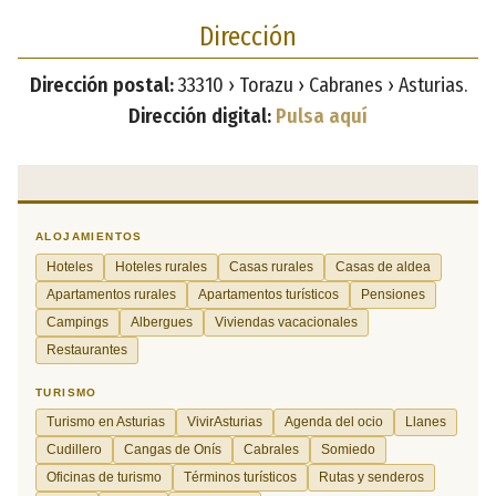
Dirección
Dirección postal:
33310 › Torazu › Cabranes › Asturias.
Dirección digital:
Pulsa aquí