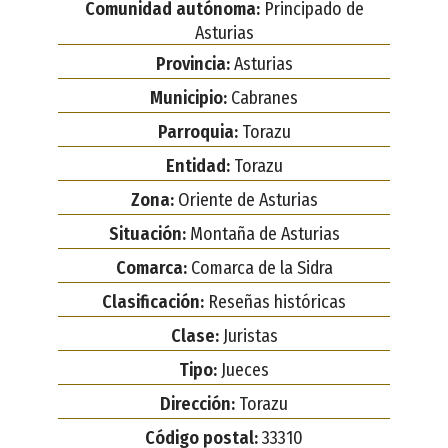
Comunidad autónoma:
Principado de
Asturias
Provincia:
Asturias
Municipio:
Cabranes
Parroquia:
Torazu
Entidad:
Torazu
Zona:
Oriente de Asturias
Situación:
Montaña de Asturias
Comarca:
Comarca de la Sidra
Clasificación:
Reseñas históricas
Clase:
Juristas
Tipo:
Jueces
Dirección:
Torazu
Código postal:
33310