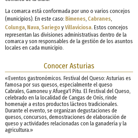
La comarca está conformada por uno o varios concejos
(municipios). En este caso:
Bimenes
,
Cabranes
,
Colunga
,
Nava
,
Sariego
y
Villaviciosa
. Estos concejos
representan las divisiones administrativas dentro de la
comarca y son responsables de la gestión de los asuntos
locales en cada municipio.
Conocer Asturias
«Eventos gastronómicos. Festival del Queso: Asturias es
famosa por sus quesos, especialmente el queso
Cabrales, Gamoneu y Afuega'l Pitu. El Festival del Queso,
celebrado en la localidad de Cangas de Onís, rinde
homenaje a estos productos lácteos tradicionales.
Durante el evento, se organizan degustaciones de
quesos, concursos, demostraciones de elaboración de
queso y actividades relacionadas con la ganadería y la
agricultura.»