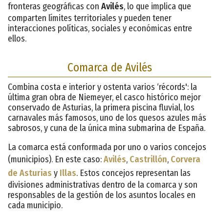
fronteras geográficas con
Avilés
, lo que implica que
comparten límites territoriales y pueden tener
interacciones políticas, sociales y económicas entre
ellos.
Comarca de Avilés
Combina costa e interior y ostenta varios ‘récords': la
última gran obra de Niemeyer, el casco histórico mejor
conservado de Asturias, la primera piscina fluvial, los
carnavales más famosos, uno de los quesos azules más
sabrosos, y cuna de la única mina submarina de España.
La comarca está conformada por uno o varios concejos
(municipios). En este caso:
Avilés
,
Castrillón
,
Corvera
de Asturias
y
Illas
. Estos concejos representan las
divisiones administrativas dentro de la comarca y son
responsables de la gestión de los asuntos locales en
cada municipio.