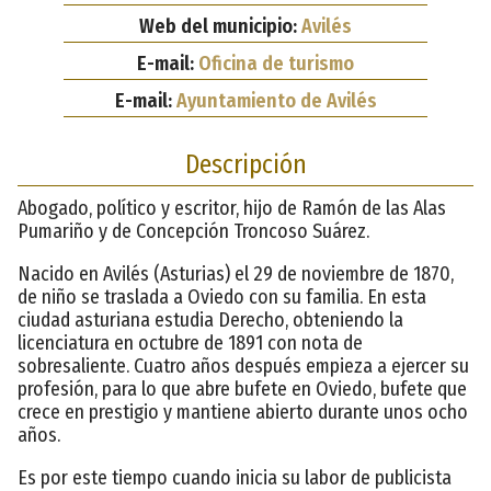
Web del municipio:
Avilés
E-mail:
Oficina de turismo
E-mail:
Ayuntamiento de Avilés
Descripción
Abogado, político y escritor, hijo de Ramón de las Alas
Pumariño y de Concepción Troncoso Suárez.
Nacido en Avilés (Asturias) el 29 de noviembre de 1870,
de niño se traslada a Oviedo con su familia. En esta
ciudad asturiana estudia Derecho, obteniendo la
licenciatura en octubre de 1891 con nota de
sobresaliente. Cuatro años después empieza a ejercer su
profesión, para lo que abre bufete en Oviedo, bufete que
crece en prestigio y mantiene abierto durante unos ocho
años.
Es por este tiempo cuando inicia su labor de publicista