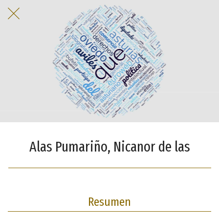
Alas Pumariño, Nicanor de las
Resumen