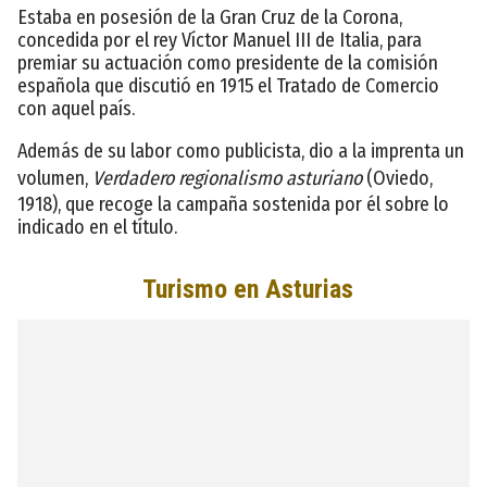
Estaba en posesión de la Gran Cruz de la Corona,
concedida por el rey Víctor Manuel III de Italia, para
premiar su actuación como presidente de la comisión
española que discutió en 1915 el Tratado de Comercio
con aquel país.
Además de su labor como publicista, dio a la imprenta un
volumen,
Verdadero regionalismo asturiano
(Oviedo,
1918), que recoge la campaña sostenida por él sobre lo
indicado en el título.