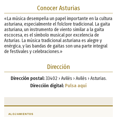
Conocer Asturias
«La música desempeña un papel importante en la cultura
asturiana, especialmente el folclore tradicional. La gaita
asturiana, un instrumento de viento similar a la gaita
escocesa, es el símbolo musical por excelencia de
Asturias. La música tradicional asturiana es alegre y
enérgica, y las bandas de gaitas son una parte integral
de festivales y celebraciones.»
Dirección
Dirección postal:
33402 › Avilés › Avilés › Asturias.
Dirección digital:
Pulsa aquí