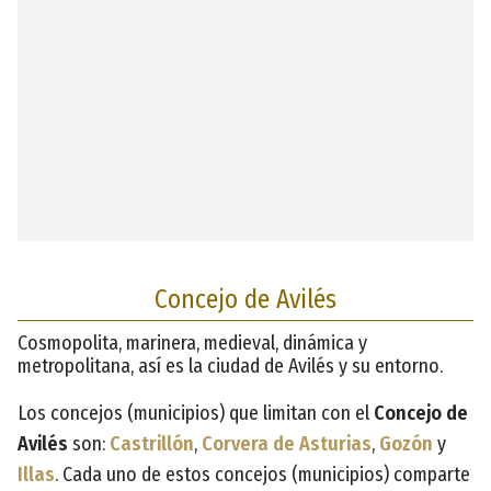
Concejo de Avilés
Cosmopolita, marinera, medieval, dinámica y
metropolitana, así es la ciudad de Avilés y su entorno.
Los concejos (municipios) que limitan con el
Concejo de
Avilés
son:
Castrillón
,
Corvera de Asturias
,
Gozón
y
Illas
. Cada uno de estos concejos (municipios) comparte