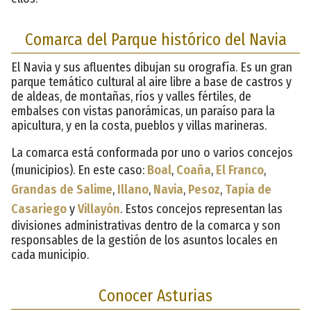
Comarca del Parque histórico del Navia
El Navia y sus afluentes dibujan su orografía. Es un gran
parque temático cultural al aire libre a base de castros y
de aldeas, de montañas, ríos y valles fértiles, de
embalses con vistas panorámicas, un paraíso para la
apicultura, y en la costa, pueblos y villas marineras.
La comarca está conformada por uno o varios concejos
(municipios). En este caso:
Boal
,
Coaña
,
El Franco
,
Grandas de Salime
,
Illano
,
Navia
,
Pesoz
,
Tapia de
Casariego
y
Villayón
. Estos concejos representan las
divisiones administrativas dentro de la comarca y son
responsables de la gestión de los asuntos locales en
cada municipio.
Conocer Asturias