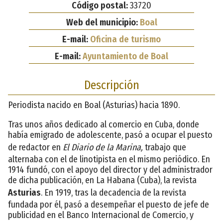
Código postal:
33720
Web del municipio:
Boal
E-mail:
Oficina de turismo
E-mail:
Ayuntamiento de Boal
Descripción
Periodista nacido en Boal (Asturias) hacia 1890.
Tras unos años dedicado al comercio en Cuba, donde
había emigrado de adolescente, pasó a ocupar el puesto
de redactor en
El Diario de la Marina,
trabajo que
alternaba con el de linotipista en el mismo periódico. En
1914 fundó, con el apoyo del director y del administrador
de dicha publicación, en La Habana (Cuba), la revista
Asturias
. En 1919, tras la decadencia de la revista
fundada por él, pasó a desempeñar el puesto de jefe de
publicidad en el Banco Internacional de Comercio, y