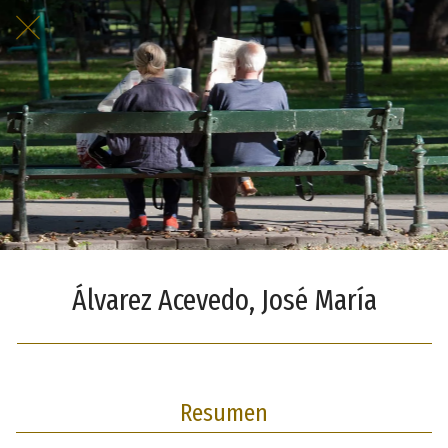
Álvarez Acevedo, José María
Resumen