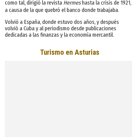
como tal, dirigió la revista
Hermes
hasta la crisis de 1921,
a causa de la que quebró el banco donde trabajaba.
Volvió a España, donde estuvo dos años, y después
volvió a Cuba y al periodismo desde publicaciones
dedicadas a las finanzas y la economía mercantil.