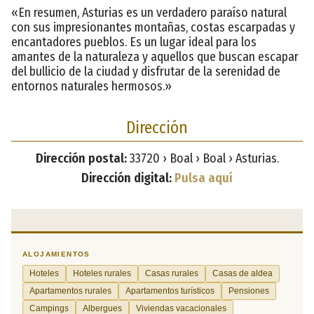
«En resumen, Asturias es un verdadero paraíso natural
con sus impresionantes montañas, costas escarpadas y
encantadores pueblos. Es un lugar ideal para los
amantes de la naturaleza y aquellos que buscan escapar
del bullicio de la ciudad y disfrutar de la serenidad de
entornos naturales hermosos.»
Dirección
Dirección postal:
33720 › Boal › Boal › Asturias.
Dirección digital:
Pulsa aquí