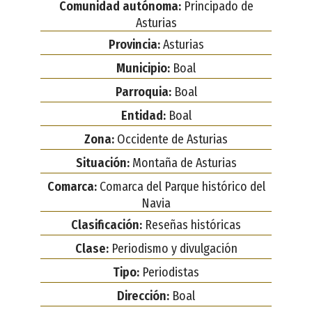
Comunidad autónoma:
Principado de
Asturias
Provincia:
Asturias
Municipio:
Boal
Parroquia:
Boal
Entidad:
Boal
Zona:
Occidente de Asturias
Situación:
Montaña de Asturias
Comarca:
Comarca del Parque histórico del
Navia
Clasificación:
Reseñas históricas
Clase:
Periodismo y divulgación
Tipo:
Periodistas
Dirección:
Boal