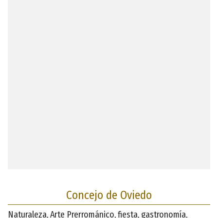
Concejo de Oviedo
Naturaleza, Arte Prerrománico, fiesta, gastronomía,