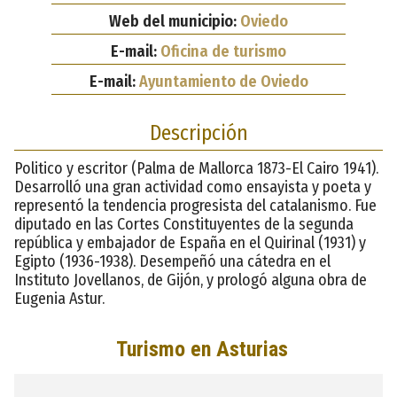
Web del municipio:
Oviedo
E-mail:
Oficina de turismo
E-mail:
Ayuntamiento de Oviedo
Descripción
Politico y escritor (Palma de Mallorca 1873-El Cairo 1941).
Desarrolló una gran actividad como ensayista y poeta y
representó la tendencia progresista del catalanismo. Fue
diputado en las Cortes Constituyentes de la segunda
república y embajador de España en el Quirinal (1931) y
Egipto (1936-1938). Desempeñó una cátedra en el
Instituto Jovellanos, de Gijón, y prologó alguna obra de
Eugenia Astur.