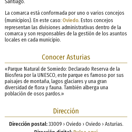
Santiago.
La comarca está conformada por uno o varios concejos
(municipios). En este caso:
Oviedo
. Estos concejos
representan las divisiones administrativas dentro de la
comarca y son responsables de la gestión de los asuntos
locales en cada municipio.
Conocer Asturias
«Parque Natural de Somiedo: Declarado Reserva de la
Biosfera por la UNESCO, este parque es famoso por sus
paisajes de montaña, lagos glaciares y una gran
diversidad de flora y fauna. También alberga una
población de osos pardos.»
Dirección
Dirección postal:
33009 › Oviedo › Oviedo › Asturias.