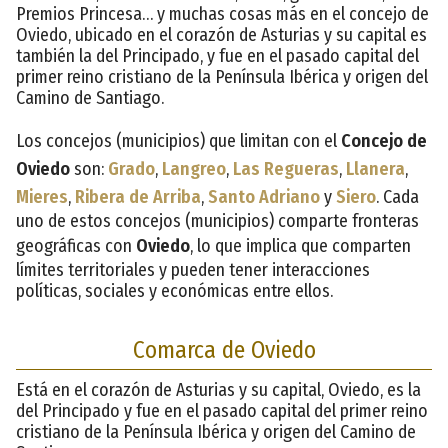
Premios Princesa… y muchas cosas más en el concejo de
Oviedo, ubicado en el corazón de Asturias y su capital es
también la del Principado, y fue en el pasado capital del
primer reino cristiano de la Península Ibérica y origen del
Camino de Santiago.
Los concejos (municipios) que limitan con el
Concejo de
Oviedo
son:
Grado
,
Langreo
,
Las Regueras
,
Llanera
,
Mieres
,
Ribera de Arriba
,
Santo Adriano
y
Siero
. Cada
uno de estos concejos (municipios) comparte fronteras
geográficas con
Oviedo
, lo que implica que comparten
límites territoriales y pueden tener interacciones
políticas, sociales y económicas entre ellos.
Comarca de Oviedo
Está en el corazón de Asturias y su capital, Oviedo, es la
del Principado y fue en el pasado capital del primer reino
cristiano de la Península Ibérica y origen del Camino de