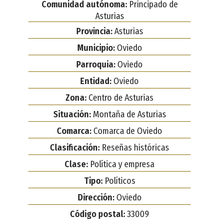
Comunidad autónoma:
Principado de
Asturias
Provincia:
Asturias
Municipio:
Oviedo
Parroquia:
Oviedo
Entidad:
Oviedo
Zona:
Centro de Asturias
Situación:
Montaña de Asturias
Comarca:
Comarca de Oviedo
Clasificación:
Reseñas históricas
Clase:
Política y empresa
Tipo:
Políticos
Dirección:
Oviedo
Código postal:
33009