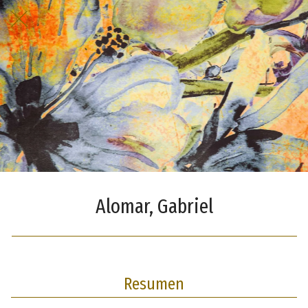
Alomar, Gabriel
Resumen