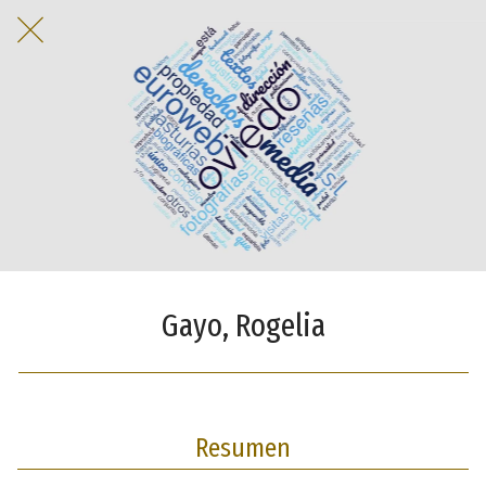
Gayo, Rogelia
Resumen