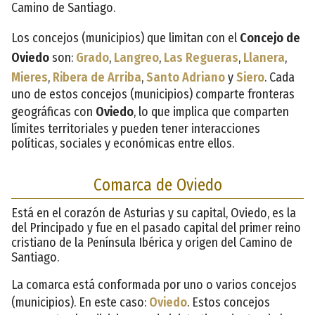
Camino de Santiago.
Los concejos (municipios) que limitan con el
Concejo de
Oviedo
son:
Grado
,
Langreo
,
Las Regueras
,
Llanera
,
Mieres
,
Ribera de Arriba
,
Santo Adriano
y
Siero
. Cada
uno de estos concejos (municipios) comparte fronteras
geográficas con
Oviedo
, lo que implica que comparten
límites territoriales y pueden tener interacciones
políticas, sociales y económicas entre ellos.
Comarca de Oviedo
Está en el corazón de Asturias y su capital, Oviedo, es la
del Principado y fue en el pasado capital del primer reino
cristiano de la Península Ibérica y origen del Camino de
Santiago.
La comarca está conformada por uno o varios concejos
(municipios). En este caso:
Oviedo
. Estos concejos