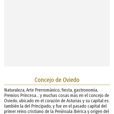
Concejo de Oviedo
Naturaleza, Arte Prerrománico, fiesta, gastronomía,
Premios Princesa… y muchas cosas más en el concejo de
Oviedo, ubicado en el corazón de Asturias y su capital es
también la del Principado, y fue en el pasado capital del
primer reino cristiano de la Península Ibérica y origen del