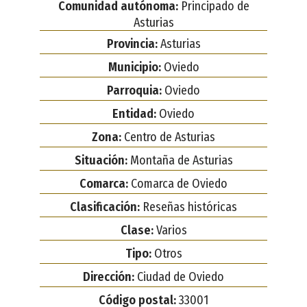
Comunidad autónoma:
Principado de
Asturias
Provincia:
Asturias
Municipio:
Oviedo
Parroquia:
Oviedo
Entidad:
Oviedo
Zona:
Centro de Asturias
Situación:
Montaña de Asturias
Comarca:
Comarca de Oviedo
Clasificación:
Reseñas históricas
Clase:
Varios
Tipo:
Otros
Dirección:
Ciudad de Oviedo
Código postal:
33001