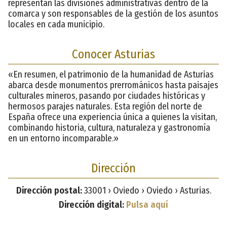
representan las divisiones administrativas dentro de la
comarca y son responsables de la gestión de los asuntos
locales en cada municipio.
Conocer Asturias
«En resumen, el patrimonio de la humanidad de Asturias
abarca desde monumentos prerrománicos hasta paisajes
culturales mineros, pasando por ciudades históricas y
hermosos parajes naturales. Esta región del norte de
España ofrece una experiencia única a quienes la visitan,
combinando historia, cultura, naturaleza y gastronomía
en un entorno incomparable.»
Dirección
Dirección postal:
33001 › Oviedo › Oviedo › Asturias.
Dirección digital:
Pulsa aquí