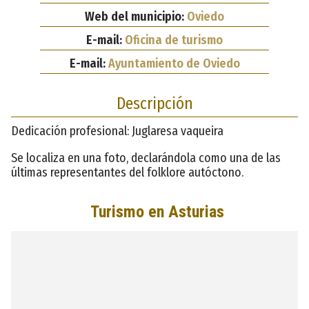
Web del municipio:
Oviedo
E-mail:
Oficina de turismo
E-mail:
Ayuntamiento de Oviedo
Descripción
Dedicación profesional: Juglaresa vaqueira
Se localiza en una foto, declarándola como una de las
últimas representantes del folklore autóctono.