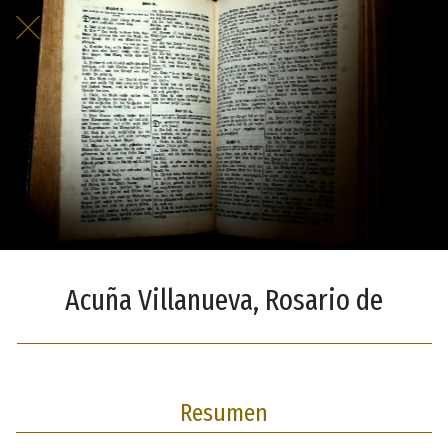
Acuña Villanueva, Rosario de
Resumen