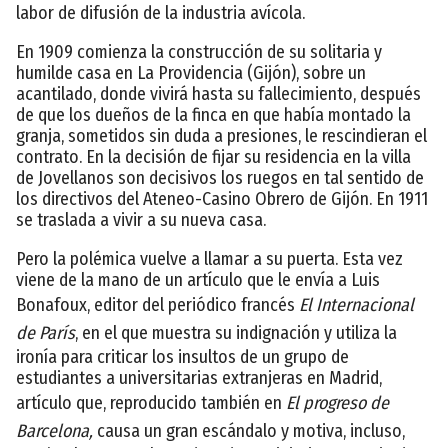
labor de difusión de la industria avícola.
En 1909 comienza la construcción de su solitaria y
humilde casa en La Providencia (Gijón), sobre un
acantilado, donde vivirá hasta su fallecimiento, después
de que los dueños de la finca en que había montado la
granja, sometidos sin duda a presiones, le rescindieran el
contrato. En la decisión de fijar su residencia en la villa
de Jovellanos son decisivos los ruegos en tal sentido de
los directivos del Ateneo-Casino Obrero de Gijón. En 1911
se traslada a vivir a su nueva casa.
Pero la polémica vuelve a llamar a su puerta. Esta vez
viene de la mano de un artículo que le envía a Luis
Bonafoux, editor del periódico francés
El Internacional
de París
, en el que muestra su indignación y utiliza la
ironía para criticar los insultos de un grupo de
estudiantes a universitarias extranjeras en Madrid,
artículo que, reproducido también en
El progreso de
Barcelona,
causa un gran escándalo y motiva, incluso,