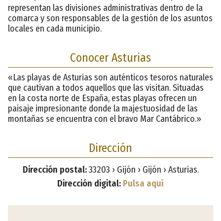
representan las divisiones administrativas dentro de la
comarca y son responsables de la gestión de los asuntos
locales en cada municipio.
Conocer Asturias
«Las playas de Asturias son auténticos tesoros naturales
que cautivan a todos aquellos que las visitan. Situadas
en la costa norte de España, estas playas ofrecen un
paisaje impresionante donde la majestuosidad de las
montañas se encuentra con el bravo Mar Cantábrico.»
Dirección
Dirección postal:
33203 › Gijón › Gijón › Asturias.
Dirección digital:
Pulsa aquí