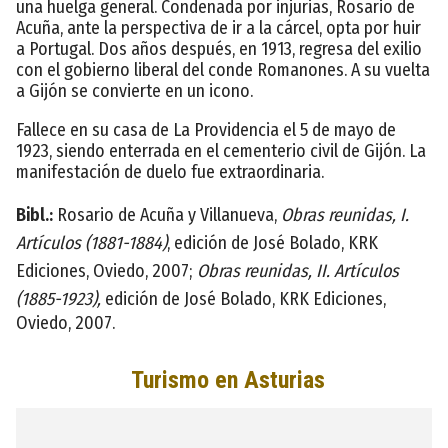
una huelga general. Condenada por injurias, Rosario de
Acuña, ante la perspectiva de ir a la cárcel, opta por huir
a Portugal. Dos años después, en 1913, regresa del exilio
con el gobierno liberal del conde Romanones. A su vuelta
a Gijón se convierte en un icono.
Fallece en su casa de La Providencia el 5 de mayo de
1923, siendo enterrada en el cementerio civil de Gijón. La
manifestación de duelo fue extraordinaria.
Bibl.:
Rosario de Acuña y Villanueva,
Obras reunidas, I.
Artículos (1881-1884)
, edición de José Bolado, KRK
Ediciones, Oviedo, 2007;
Obras reunidas, II. Artículos
(1885-1923),
edición de José Bolado, KRK Ediciones,
Oviedo, 2007.