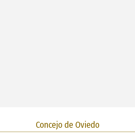
Concejo de Oviedo