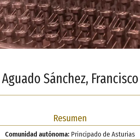
Aguado Sánchez, Francisco
Resumen
Comunidad autónoma:
Principado de Asturias