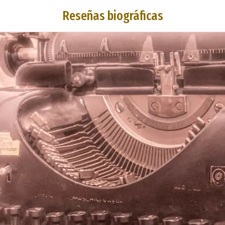
Reseñas biográficas