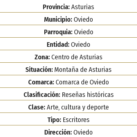
Provincia:
Asturias
Municipio:
Oviedo
Parroquia:
Oviedo
Entidad:
Oviedo
Zona:
Centro de Asturias
Situación:
Montaña de Asturias
Comarca:
Comarca de Oviedo
Clasificación:
Reseñas históricas
Clase:
Arte, cultura y deporte
Tipo:
Escritores
Dirección:
Oviedo