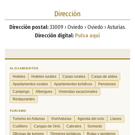
Dirección
Dirección postal:
33009 › Oviedo › Oviedo › Asturias.
Dirección digital:
Pulsa aquí