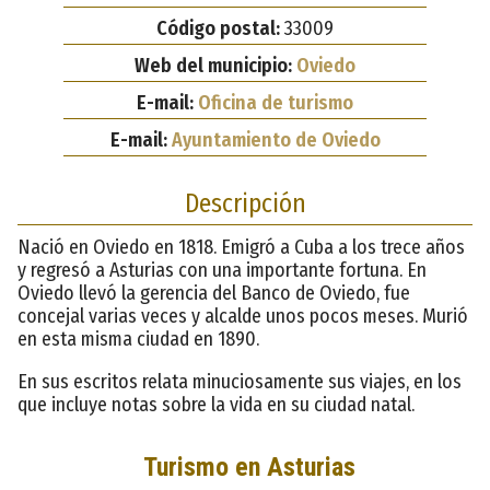
Código postal:
33009
Web del municipio:
Oviedo
E-mail:
Oficina de turismo
E-mail:
Ayuntamiento de Oviedo
Descripción
Nació en Oviedo en 1818. Emigró a Cuba a los trece años
y regresó a Asturias con una importante fortuna. En
Oviedo llevó la gerencia del Banco de Oviedo, fue
concejal varias veces y alcalde unos pocos meses. Murió
en esta misma ciudad en 1890.
En sus escritos relata minuciosamente sus viajes, en los
que incluye notas sobre la vida en su ciudad natal.