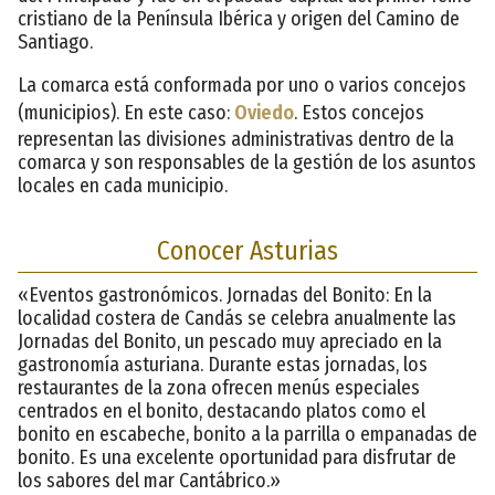
cristiano de la Península Ibérica y origen del Camino de
Santiago.
La comarca está conformada por uno o varios concejos
(municipios). En este caso:
Oviedo
. Estos concejos
representan las divisiones administrativas dentro de la
comarca y son responsables de la gestión de los asuntos
locales en cada municipio.
Conocer Asturias
«Eventos gastronómicos. Jornadas del Bonito: En la
localidad costera de Candás se celebra anualmente las
Jornadas del Bonito, un pescado muy apreciado en la
gastronomía asturiana. Durante estas jornadas, los
restaurantes de la zona ofrecen menús especiales
centrados en el bonito, destacando platos como el
bonito en escabeche, bonito a la parrilla o empanadas de
bonito. Es una excelente oportunidad para disfrutar de
los sabores del mar Cantábrico.»