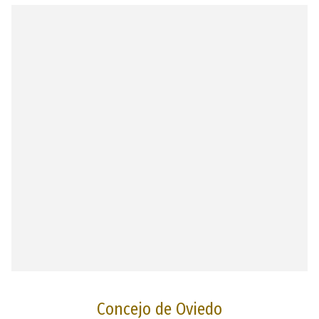
Concejo de Oviedo