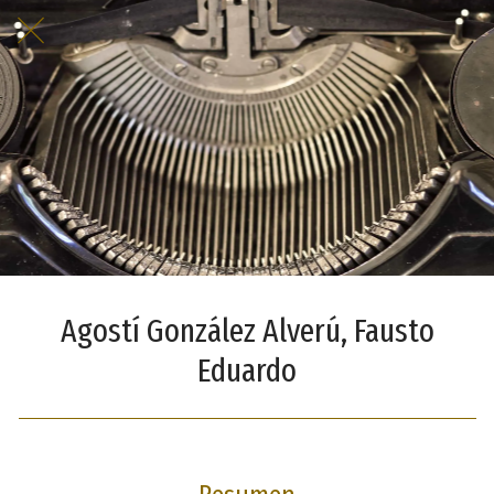
Agostí González Alverú, Fausto
Eduardo