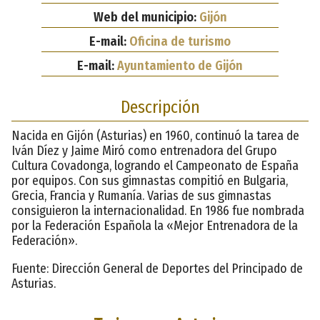
Web del municipio:
Gijón
E-mail:
Oficina de turismo
E-mail:
Ayuntamiento de Gijón
Descripción
Nacida en Gijón (Asturias) en 1960, continuó la tarea de
Iván Díez y Jaime Miró como entrenadora del Grupo
Cultura Covadonga, logrando el Campeonato de España
por equipos. Con sus gimnastas compitió en Bulgaria,
Grecia, Francia y Rumanía. Varias de sus gimnastas
consiguieron la internacionalidad. En 1986 fue nombrada
por la Federación Española la «Mejor Entrenadora de la
Federación».
Fuente: Dirección General de Deportes del Principado de
Asturias.