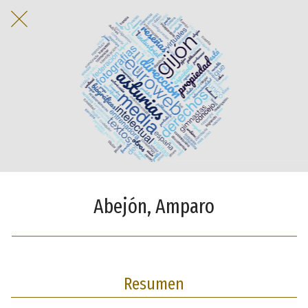
Abejón, Amparo
Resumen