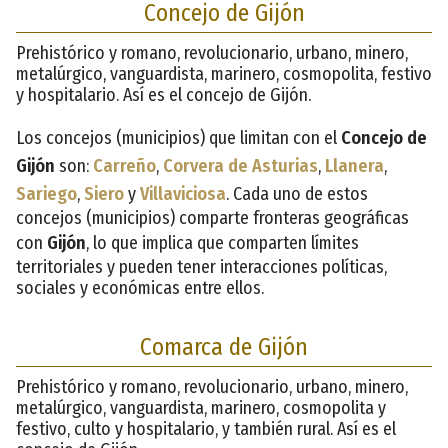
Concejo de Gijón
Prehistórico y romano, revolucionario, urbano, minero,
metalúrgico, vanguardista, marinero, cosmopolita, festivo
y hospitalario. Así es el concejo de Gijón.
Los concejos (municipios) que limitan con el
Concejo de
Gijón
son:
Carreño
,
Corvera de Asturias
,
Llanera
,
Sariego
,
Siero
y
Villaviciosa
. Cada uno de estos
concejos (municipios) comparte fronteras geográficas
con
Gijón
, lo que implica que comparten límites
territoriales y pueden tener interacciones políticas,
sociales y económicas entre ellos.
Comarca de Gijón
Prehistórico y romano, revolucionario, urbano, minero,
metalúrgico, vanguardista, marinero, cosmopolita y
festivo, culto y hospitalario, y también rural. Así es el