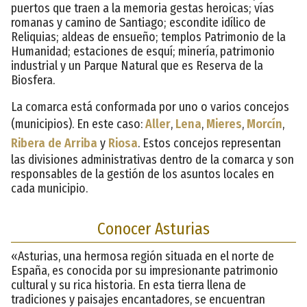
puertos que traen a la memoria gestas heroicas; vías
romanas y camino de Santiago; escondite idílico de
Reliquias; aldeas de ensueño; templos Patrimonio de la
Humanidad; estaciones de esquí; minería, patrimonio
industrial y un Parque Natural que es Reserva de la
Biosfera.
La comarca está conformada por uno o varios concejos
(municipios). En este caso:
Aller
,
Lena
,
Mieres
,
Morcín
,
Ribera de Arriba
y
Riosa
. Estos concejos representan
las divisiones administrativas dentro de la comarca y son
responsables de la gestión de los asuntos locales en
cada municipio.
Conocer Asturias
«Asturias, una hermosa región situada en el norte de
España, es conocida por su impresionante patrimonio
cultural y su rica historia. En esta tierra llena de
tradiciones y paisajes encantadores, se encuentran