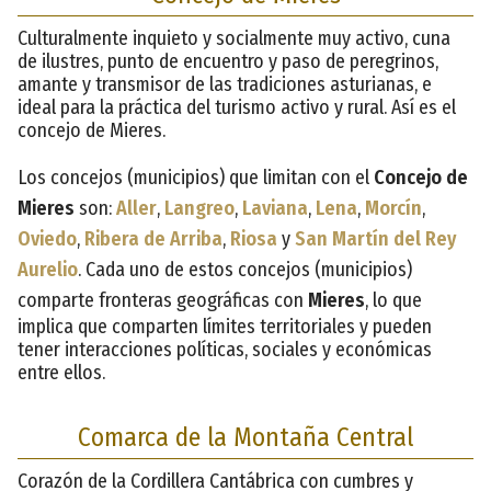
Culturalmente inquieto y socialmente muy activo, cuna
de ilustres, punto de encuentro y paso de peregrinos,
amante y transmisor de las tradiciones asturianas, e
ideal para la práctica del turismo activo y rural. Así es el
concejo de Mieres.
Los concejos (municipios) que limitan con el
Concejo de
Mieres
son:
Aller
,
Langreo
,
Laviana
,
Lena
,
Morcín
,
Oviedo
,
Ribera de Arriba
,
Riosa
y
San Martín del Rey
Aurelio
. Cada uno de estos concejos (municipios)
comparte fronteras geográficas con
Mieres
, lo que
implica que comparten límites territoriales y pueden
tener interacciones políticas, sociales y económicas
entre ellos.
Comarca de la Montaña Central
Corazón de la Cordillera Cantábrica con cumbres y