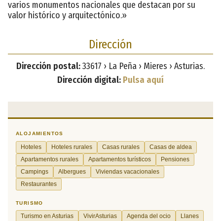
varios monumentos nacionales que destacan por su
valor histórico y arquitectónico.»
Dirección
Dirección postal:
33617 › La Peña › Mieres › Asturias.
Dirección digital:
Pulsa aquí