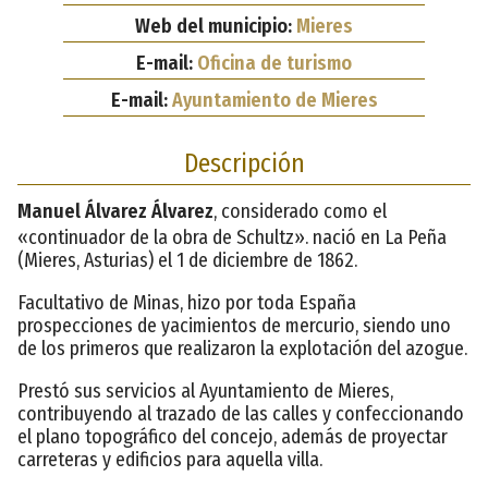
Web del municipio:
Mieres
E-mail:
Oficina de turismo
E-mail:
Ayuntamiento de Mieres
Descripción
Manuel Álvarez Álvarez
, considerado como el
«continuador de la obra de Schultz». nació en La Peña
(Mieres, Asturias) el 1 de diciembre de 1862.
Facultativo de Minas, hizo por toda España
prospecciones de yacimientos de mercurio, siendo uno
de los primeros que realizaron la explotación del azogue.
Prestó sus servicios al Ayuntamiento de Mieres,
contribuyendo al trazado de las calles y confeccionando
el plano topográfico del concejo, además de proyectar
carreteras y edificios para aquella villa.