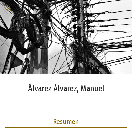
Álvarez Álvarez, Manuel
Resumen