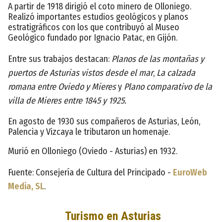
A partir de 1918 dirigió el coto minero de Olloniego.
Realizó importantes estudios geológicos y planos
estratigráficos con los que contribuyó al Museo
Geológico fundado por Ignacio Patac, en Gijón.
Entre sus trabajos destacan:
Planos de las montañas y
puertos de Asturias vistos desde el mar
,
La calzada
romana entre Oviedo y Mieres
y
Plano comparativo de la
villa de Mieres entre 1845 y 1925.
En agosto de 1930 sus compañeros de Asturias, León,
Palencia y Vizcaya le tributaron un homenaje.
Murió en Olloniego (Oviedo - Asturias) en 1932.
Fuente: Consejería de Cultura del Principado -
EuroWeb
Media, SL
.