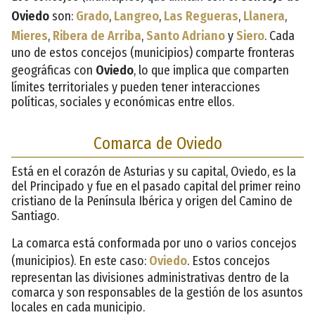
Oviedo
son:
Grado
,
Langreo
,
Las Regueras
,
Llanera
,
Mieres
,
Ribera de Arriba
,
Santo Adriano
y
Siero
. Cada
uno de estos concejos (municipios) comparte fronteras
geográficas con
Oviedo
, lo que implica que comparten
límites territoriales y pueden tener interacciones
políticas, sociales y económicas entre ellos.
Comarca de Oviedo
Está en el corazón de Asturias y su capital, Oviedo, es la
del Principado y fue en el pasado capital del primer reino
cristiano de la Península Ibérica y origen del Camino de
Santiago.
La comarca está conformada por uno o varios concejos
(municipios). En este caso:
Oviedo
. Estos concejos
representan las divisiones administrativas dentro de la
comarca y son responsables de la gestión de los asuntos
locales en cada municipio.