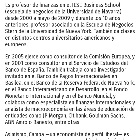
Es profesor de finanzas en el IESE Business School
(escuela de negocios de la Universidad de Navarra)
desde 2000 a mayo de 2009 y, durante los 10 años
anteriores, profesor asociado en la Escuela de Negocios
Stern de la Universidad de Nueva York. También da clases
en distintos centros universitarios americanos y
europeos.
En 2005 ejerce como consultor de la Comisión Europea, y
en 2001 como consultor en el Servicio de Estudios del
Banco de España. También trabaja como investigador
invitado en el Banco de Pagos Internacionales en
Basilea, en el Banco de la Reserva Federal de Nueva York,
en el Banco Interamericano de Desarrollo, en el Fondo
Monetario Internacional y en el Banco Mundial, y
colabora como especialista en finanzas internacionales y
analista de macroeconomía en las áreas de educación de
entidades como JP Morgan, Citibank, Goldman Sachs,
ABN Amro o Banesto, entre otras.
Asimismo, Campa —un economista de perfil liberal— es