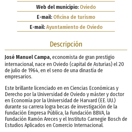
Web del municipio:
Oviedo
E-mail:
Oficina de turismo
E-mail:
Ayuntamiento de Oviedo
Descripción
José Manuel Campa,
economista de gran prestigio
internacional, nace en Oviedo (capital de Asturias) el 20
de julio de 1964, en el seno de una dinastía de
empresarios.
Este brillante licenciado en en Ciencias Económicas y
Derecho por la Universidad de Oviedo y máster y doctor
en Economía por la Universidad de Harvard (EE. UU.)
durante su carrera logra becas de investigación de la
Fundación Empresa Pública, la Fundación BBVA, la
Fundación Ramón Areces y el Instituto Carnegie Bosch de
Estudios Aplicados en Comercio Internacional.