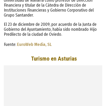
Universidad de Navarra como profesor de Dirección
Financiera y titular de la Cátedra de Dirección de
Instituciones Financieras y Gobierno Corporativo del
Grupo Santander.
El 23 de diciembre de 2009, por acuerdo de la Junta de
Gobierno del Ayuntamiento, había sido nombrado Hijo
Predilecto de la ciudad de Oviedo.
Fuente:
EuroWeb Media, SL