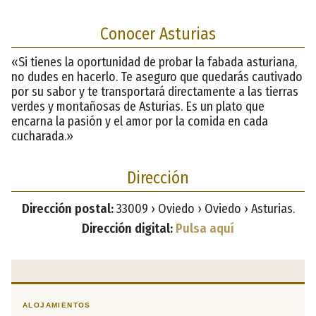
Conocer Asturias
«Si tienes la oportunidad de probar la fabada asturiana,
no dudes en hacerlo. Te aseguro que quedarás cautivado
por su sabor y te transportará directamente a las tierras
verdes y montañosas de Asturias. Es un plato que
encarna la pasión y el amor por la comida en cada
cucharada.»
Dirección
Dirección postal:
33009 › Oviedo › Oviedo › Asturias.
Dirección digital:
Pulsa aquí