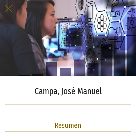
Campa, José Manuel
Resumen