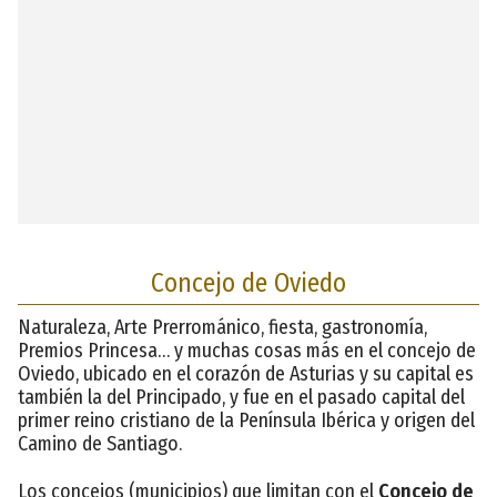
Concejo de Oviedo
Naturaleza, Arte Prerrománico, fiesta, gastronomía,
Premios Princesa… y muchas cosas más en el concejo de
Oviedo, ubicado en el corazón de Asturias y su capital es
también la del Principado, y fue en el pasado capital del
primer reino cristiano de la Península Ibérica y origen del
Camino de Santiago.
Los concejos (municipios) que limitan con el
Concejo de