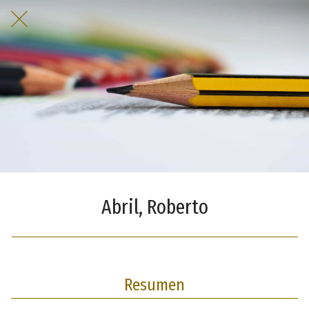
Abril, Roberto
Resumen