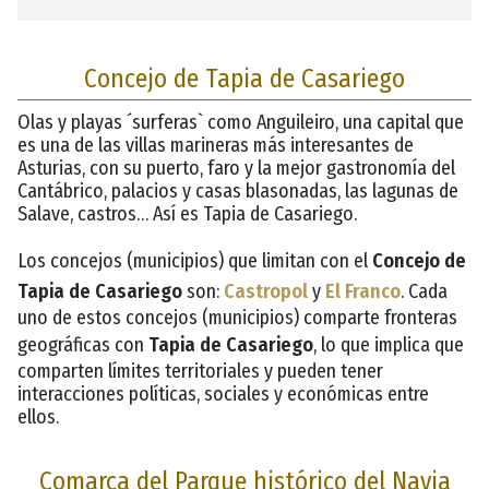
Concejo de Tapia de Casariego
Olas y playas ´surferas` como Anguileiro, una capital que
es una de las villas marineras más interesantes de
Asturias, con su puerto, faro y la mejor gastronomía del
Cantábrico, palacios y casas blasonadas, las lagunas de
Salave, castros… Así es Tapia de Casariego.
Los concejos (municipios) que limitan con el
Concejo de
Tapia de Casariego
son:
Castropol
y
El Franco
. Cada
uno de estos concejos (municipios) comparte fronteras
geográficas con
Tapia de Casariego
, lo que implica que
comparten límites territoriales y pueden tener
interacciones políticas, sociales y económicas entre
ellos.
Comarca del Parque histórico del Navia