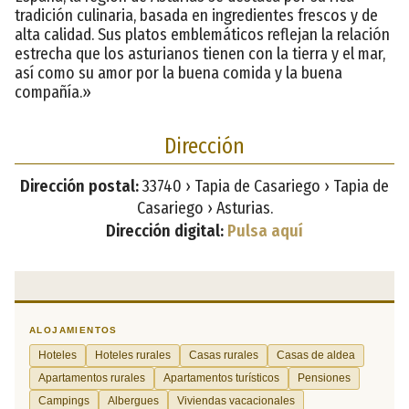
tradición culinaria, basada en ingredientes frescos y de
alta calidad. Sus platos emblemáticos reflejan la relación
estrecha que los asturianos tienen con la tierra y el mar,
así como su amor por la buena comida y la buena
compañía.»
Dirección
Dirección postal:
33740 › Tapia de Casariego › Tapia de
Casariego › Asturias.
Dirección digital:
Pulsa aquí