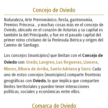
Concejo de Oviedo
Naturaleza, Arte Prerrománico, fiesta, gastronomía,
Premios Princesa… y muchas cosas más en el concejo de
Oviedo, ubicado en el corazón de Asturias y su capital es
también la del Principado, y fue en el pasado capital del
primer reino cristiano de la Península Ibérica y origen del
Camino de Santiago.
Los concejos (municipios) que limitan con el
Concejo de
Oviedo
son:
Grado
,
Langreo
,
Las Regueras
,
Llanera
,
Mieres
,
Ribera de Arriba
,
Santo Adriano
y
Siero
. Cada
uno de estos concejos (municipios) comparte fronteras
geográficas con
Oviedo
, lo que implica que comparten
límites territoriales y pueden tener interacciones
políticas, sociales y económicas entre ellos.
Comarca de Oviedo