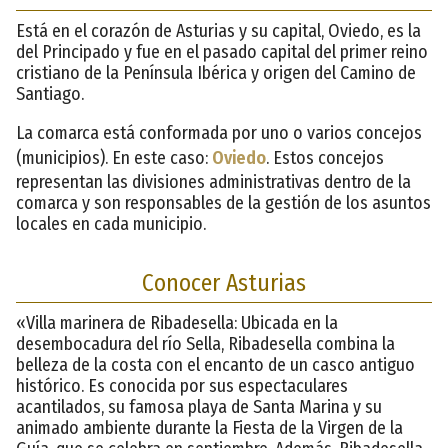
Está en el corazón de Asturias y su capital, Oviedo, es la
del Principado y fue en el pasado capital del primer reino
cristiano de la Península Ibérica y origen del Camino de
Santiago.
La comarca está conformada por uno o varios concejos
(municipios). En este caso:
Oviedo
. Estos concejos
representan las divisiones administrativas dentro de la
comarca y son responsables de la gestión de los asuntos
locales en cada municipio.
Conocer Asturias
«Villa marinera de Ribadesella: Ubicada en la
desembocadura del río Sella, Ribadesella combina la
belleza de la costa con el encanto de un casco antiguo
histórico. Es conocida por sus espectaculares
acantilados, su famosa playa de Santa Marina y su
animado ambiente durante la Fiesta de la Virgen de la