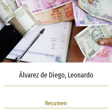
Álvarez de Diego, Leonardo
Resumen