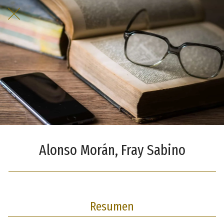
Alonso Morán, Fray Sabino
Resumen