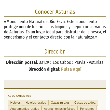
Conocer Asturias
«Monumento Natural del Río Esva: Este monumento
protege uno de los ríos más limpios y mejor conservados
de Asturias. Es un lugar ideal para disfrutar de la pesca, el
senderismo y el contacto directo con la naturaleza.»
Dirección
Dirección postal:
33129 › Los Cabos › Pravia › Asturias.
Dirección digital:
Pulsa aquí