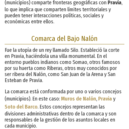
(municipios) comparte fronteras geográficas con
Pravia
,
lo que implica que comparten límites territoriales y
pueden tener interacciones políticas, sociales y
económicas entre ellos.
Comarca del Bajo Nalón
Fue la utopía de un rey llamado Silo. Estableció la corte
en Pravia, haciéndola una villa monumental. En el
entorno pueblos indianos como Somao, otros famosos
por su huerta como Riberas, otros muy conocidos por
ser ribera del Nalón, como San Juan de la Arena y San
Esteban de Pravia.
La comarca está conformada por uno o varios concejos
(municipios). En este caso:
Muros de Nalón
,
Pravia
y
Soto del Barco
. Estos concejos representan las
divisiones administrativas dentro de la comarca y son
responsables de la gestión de los asuntos locales en
cada municipio.