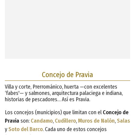
Concejo de Pravia
Villa y corte, Prerrománico, huerta —con excelentes
‘fabes'— y salmones, arquitectura palaciega e indiana,
historias de pescadores… Así es Pravia.
Los concejos (municipios) que limitan con el
Concejo de
Pravia
son:
Candamo
,
Cudillero
,
Muros de Nalón
,
Salas
y
Soto del Barco
. Cada uno de estos concejos