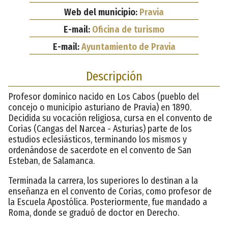
Web del municipio:
Pravia
E-mail:
Oficina de turismo
E-mail:
Ayuntamiento de Pravia
Descripción
Profesor dominico nacido en Los Cabos (pueblo del
concejo o municipio asturiano de Pravia) en 1890.
Decidida su vocación religiosa, cursa en el convento de
Corias (Cangas del Narcea - Asturias) parte de los
estudios eclesiásticos, terminando los mismos y
ordenándose de sacerdote en el convento de San
Esteban, de Salamanca.
Terminada la carrera, los superiores lo destinan a la
enseñanza en el convento de Corias, como profesor de
la Escuela Apostólica. Posteriormente, fue mandado a
Roma, donde se graduó de doctor en Derecho.