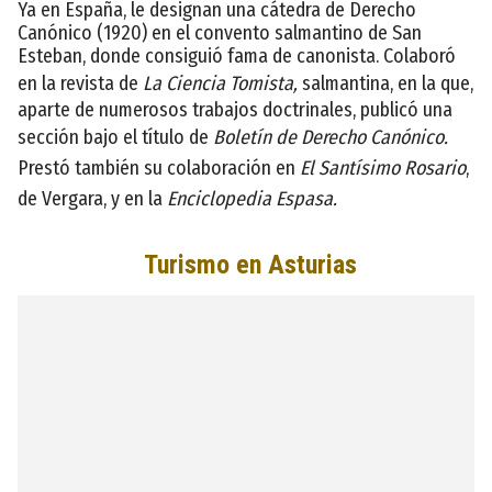
Ya en España, le designan una cátedra de Derecho
Canónico (1920) en el convento salmantino de San
Esteban, donde consiguió fama de canonista. Colaboró
en la revista de
La Ciencia Tomista,
salmantina, en la que,
aparte de numerosos trabajos doctrinales, publicó una
sección bajo el título de
Boletín de Derecho Canónico.
Prestó también su colaboración en
El Santísimo Rosario
,
de Vergara, y en la
Enciclopedia Espasa.