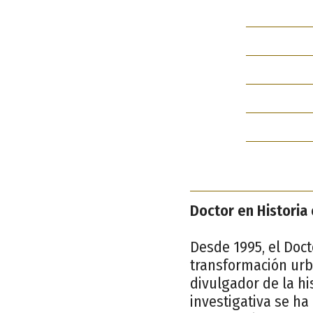
Doctor en Historia
Desde 1995, el Doct
transformación urb
divulgador de la h
investigativa se ha