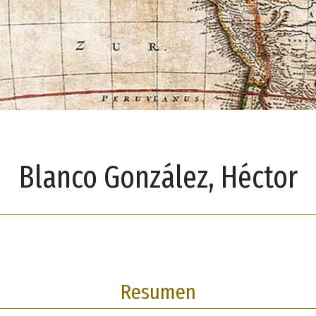
Blanco González, Héctor
Resumen