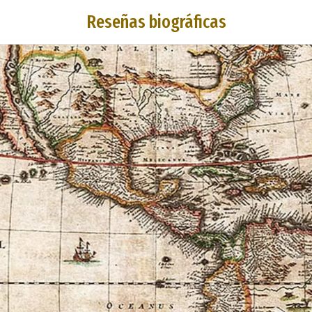
Reseñas biográficas