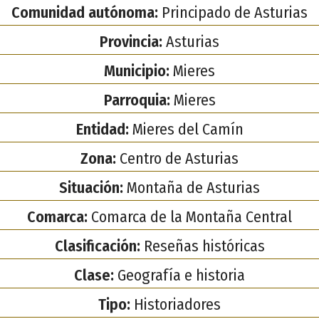
Comunidad autónoma:
Principado de Asturias
Provincia:
Asturias
Municipio:
Mieres
Parroquia:
Mieres
Entidad:
Mieres del Camín
Zona:
Centro de Asturias
Situación:
Montaña de Asturias
Comarca:
Comarca de la Montaña Central
Clasificación:
Reseñas históricas
Clase:
Geografía e historia
Tipo:
Historiadores