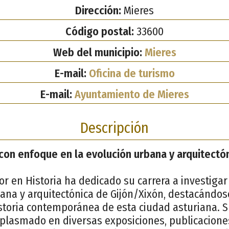
Dirección:
Mieres
Código postal:
33600
Web del municipio:
Mieres
E-mail:
Oficina de turismo
E-mail:
Ayuntamiento de Mieres
Descripción
 con enfoque en la evolución urbana y arquitectó
or en Historia ha dedicado su carrera a investig
ana y arquitectónica de Gijón/Xixón, destacándos
istoria contemporánea de esta ciudad asturiana. S
 plasmado en diversas exposiciones, publicaciones