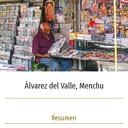
Álvarez del Valle, Menchu
Resumen