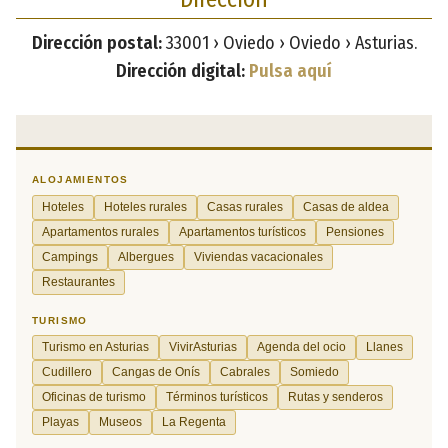
Dirección postal:
33001 › Oviedo › Oviedo › Asturias.
Dirección digital:
Pulsa aquí