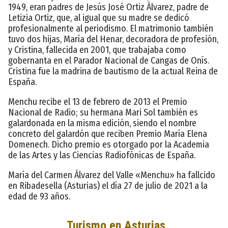
1949, eran padres de Jesús José Ortiz Álvarez, padre de
Letizia Ortiz, que, al igual que su madre se dedicó
profesionalmente al periodismo. El matrimonio también
tuvo dos hijas, María del Henar, decoradora de profesión,
y Cristina, fallecida en 2001, que trabajaba como
gobernanta en el Parador Nacional de Cangas de Onís.
Cristina fue la madrina de bautismo de la actual Reina de
España.
Menchu recibe el 13 de febrero de 2013 el Premio
Nacional de Radio; su hermana Mari Sol también es
galardonada en la misma edición, siendo el nombre
concreto del galardón que reciben Premio María Elena
Domenech. Dicho premio es otorgado por la Academia
de las Artes y las Ciencias Radiofónicas de España.
María del Carmen Álvarez del Valle «Menchu» ha fallcido
en Ribadesella (Asturias) el día 27 de julio de 2021 a la
edad de 93 años.