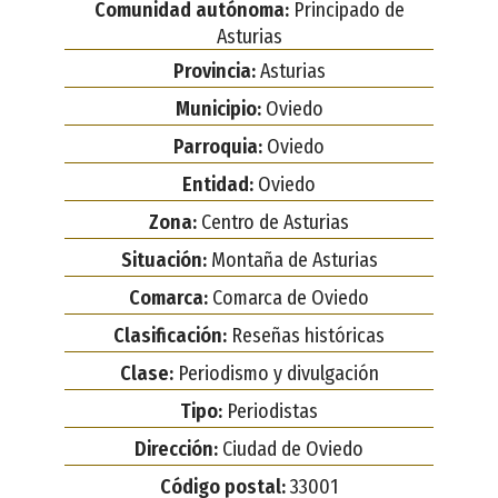
Comunidad autónoma:
Principado de
Asturias
Provincia:
Asturias
Municipio:
Oviedo
Parroquia:
Oviedo
Entidad:
Oviedo
Zona:
Centro de Asturias
Situación:
Montaña de Asturias
Comarca:
Comarca de Oviedo
Clasificación:
Reseñas históricas
Clase:
Periodismo y divulgación
Tipo:
Periodistas
Dirección:
Ciudad de Oviedo
Código postal:
33001