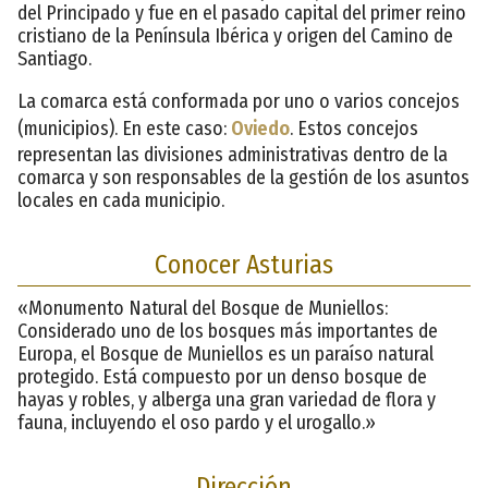
del Principado y fue en el pasado capital del primer reino
cristiano de la Península Ibérica y origen del Camino de
Santiago.
La comarca está conformada por uno o varios concejos
(municipios). En este caso:
Oviedo
. Estos concejos
representan las divisiones administrativas dentro de la
comarca y son responsables de la gestión de los asuntos
locales en cada municipio.
Conocer Asturias
«Monumento Natural del Bosque de Muniellos:
Considerado uno de los bosques más importantes de
Europa, el Bosque de Muniellos es un paraíso natural
protegido. Está compuesto por un denso bosque de
hayas y robles, y alberga una gran variedad de flora y
fauna, incluyendo el oso pardo y el urogallo.»
Dirección