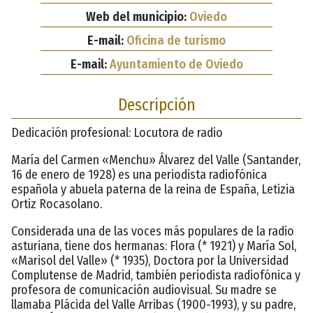
Web del municipio:
Oviedo
E-mail:
Oficina de turismo
E-mail:
Ayuntamiento de Oviedo
Descripción
Dedicación profesional: Locutora de radio
María del Carmen «Menchu» Álvarez del Valle (Santander,
16 de enero de 1928) es una periodista radiofónica
española y abuela paterna de la reina de España, Letizia
Ortiz Rocasolano.
Considerada una de las voces más populares de la radio
asturiana, tiene dos hermanas: Flora (* 1921) y María Sol,
«Marisol del Valle» (* 1935), Doctora por la Universidad
Complutense de Madrid, también periodista radiofónica y
profesora de comunicación audiovisual. Su madre se
llamaba Plácida del Valle Arribas (1900-1993), y su padre,