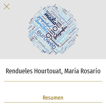
Rendueles Hourtouat, María Rosario
Resumen