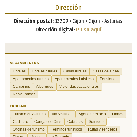
Dirección
Dirección postal:
33209 › Gijón › Gijón › Asturias.
Dirección digital:
Pulsa aquí