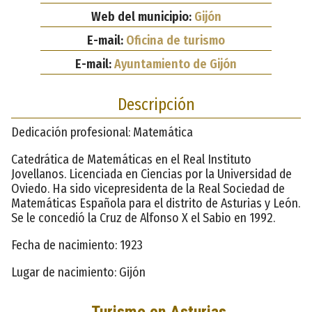
Web del municipio:
Gijón
E-mail:
Oficina de turismo
E-mail:
Ayuntamiento de Gijón
Descripción
Dedicación profesional: Matemática
Catedrática de Matemáticas en el Real Instituto
Jovellanos. Licenciada en Ciencias por la Universidad de
Oviedo. Ha sido vicepresidenta de la Real Sociedad de
Matemáticas Española para el distrito de Asturias y León.
Se le concedió la Cruz de Alfonso X el Sabio en 1992.
Fecha de nacimiento: 1923
Lugar de nacimiento: Gijón