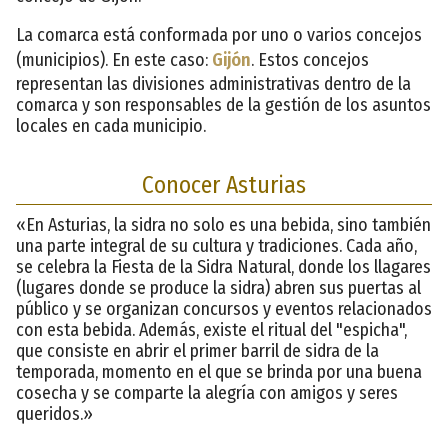
La comarca está conformada por uno o varios concejos
(municipios). En este caso:
Gijón
. Estos concejos
representan las divisiones administrativas dentro de la
comarca y son responsables de la gestión de los asuntos
locales en cada municipio.
Conocer Asturias
«En Asturias, la sidra no solo es una bebida, sino también
una parte integral de su cultura y tradiciones. Cada año,
se celebra la Fiesta de la Sidra Natural, donde los llagares
(lugares donde se produce la sidra) abren sus puertas al
público y se organizan concursos y eventos relacionados
con esta bebida. Además, existe el ritual del "espicha",
que consiste en abrir el primer barril de sidra de la
temporada, momento en el que se brinda por una buena
cosecha y se comparte la alegría con amigos y seres
queridos.»