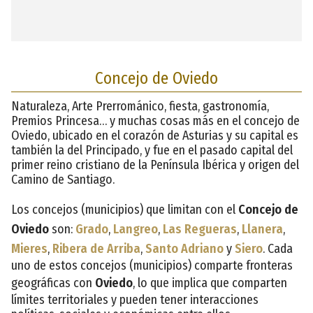
Concejo de Oviedo
Naturaleza, Arte Prerrománico, fiesta, gastronomía,
Premios Princesa… y muchas cosas más en el concejo de
Oviedo, ubicado en el corazón de Asturias y su capital es
también la del Principado, y fue en el pasado capital del
primer reino cristiano de la Península Ibérica y origen del
Camino de Santiago.
Los concejos (municipios) que limitan con el
Concejo de
Oviedo
son:
Grado
,
Langreo
,
Las Regueras
,
Llanera
,
Mieres
,
Ribera de Arriba
,
Santo Adriano
y
Siero
. Cada
uno de estos concejos (municipios) comparte fronteras
geográficas con
Oviedo
, lo que implica que comparten
límites territoriales y pueden tener interacciones