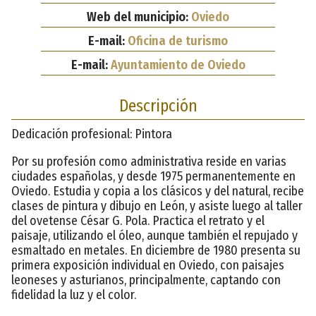
Web del municipio:
Oviedo
E-mail:
Oficina de turismo
E-mail:
Ayuntamiento de Oviedo
Descripción
Dedicación profesional: Pintora
Por su profesión como administrativa reside en varias
ciudades españolas, y desde 1975 permanentemente en
Oviedo. Estudia y copia a los clásicos y del natural, recibe
clases de pintura y dibujo en León, y asiste luego al taller
del ovetense César G. Pola. Practica el retrato y el
paisaje, utilizando el óleo, aunque también el repujado y
esmaltado en metales. En diciembre de 1980 presenta su
primera exposición individual en Oviedo, con paisajes
leoneses y asturianos, principalmente, captando con
fidelidad la luz y el color.