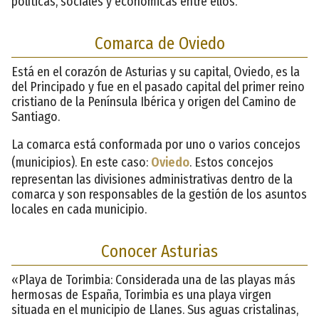
políticas, sociales y económicas entre ellos.
Comarca de Oviedo
Está en el corazón de Asturias y su capital, Oviedo, es la
del Principado y fue en el pasado capital del primer reino
cristiano de la Península Ibérica y origen del Camino de
Santiago.
La comarca está conformada por uno o varios concejos
(municipios). En este caso:
Oviedo
. Estos concejos
representan las divisiones administrativas dentro de la
comarca y son responsables de la gestión de los asuntos
locales en cada municipio.
Conocer Asturias
«Playa de Torimbia: Considerada una de las playas más
hermosas de España, Torimbia es una playa virgen
situada en el municipio de Llanes. Sus aguas cristalinas,