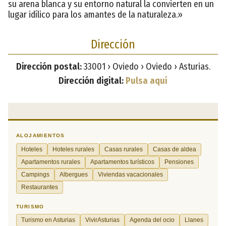
su arena blanca y su entorno natural la convierten en un
lugar idílico para los amantes de la naturaleza.»
Dirección
Dirección postal:
33001 › Oviedo › Oviedo › Asturias.
Dirección digital:
Pulsa aquí