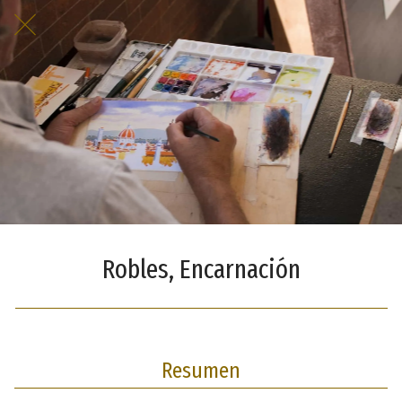
Robles, Encarnación
Resumen