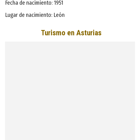
Fecha de nacimiento: 1951
Lugar de nacimiento: León