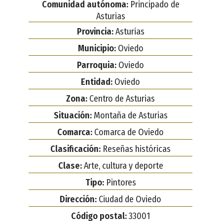
Comunidad autónoma:
Principado de
Asturias
Provincia:
Asturias
Municipio:
Oviedo
Parroquia:
Oviedo
Entidad:
Oviedo
Zona:
Centro de Asturias
Situación:
Montaña de Asturias
Comarca:
Comarca de Oviedo
Clasificación:
Reseñas históricas
Clase:
Arte, cultura y deporte
Tipo:
Pintores
Dirección:
Ciudad de Oviedo
Código postal:
33001