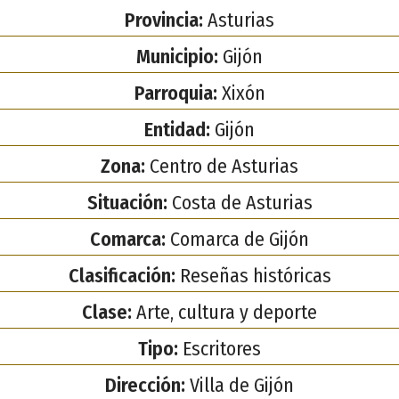
Provincia:
Asturias
Municipio:
Gijón
Parroquia:
Xixón
Entidad:
Gijón
Zona:
Centro de Asturias
Situación:
Costa de Asturias
Comarca:
Comarca de Gijón
Clasificación:
Reseñas históricas
Clase:
Arte, cultura y deporte
Tipo:
Escritores
Dirección:
Villa de Gijón