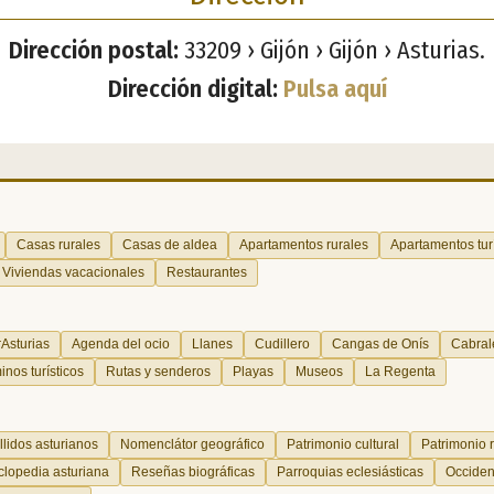
Dirección postal:
33209 › Gijón › Gijón › Asturias.
Dirección digital:
Pulsa aquí