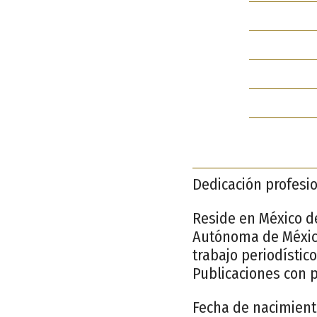
Dedicación profesio
Reside en México d
Autónoma de México,
trabajo periodístico
Publicaciones con 
Fecha de nacimient