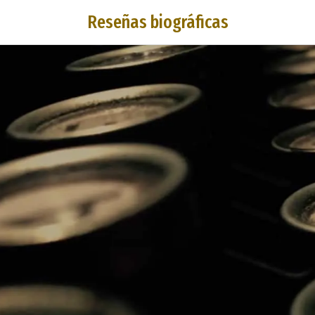
Reseñas biográficas