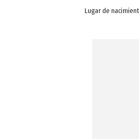
Lugar de nacimient