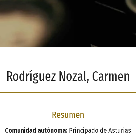
Rodríguez Nozal, Carmen
Resumen
Comunidad autónoma:
Principado de Asturias