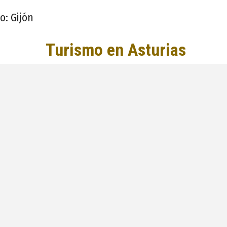
o: Gijón