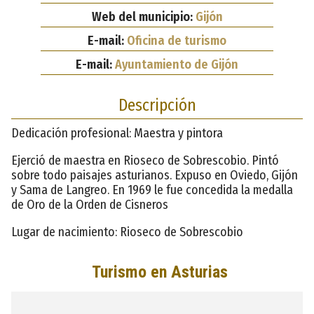
Web del municipio:
Gijón
E-mail:
Oficina de turismo
E-mail:
Ayuntamiento de Gijón
Descripción
Dedicación profesional: Maestra y pintora
Ejerció de maestra en Rioseco de Sobrescobio. Pintó
sobre todo paisajes asturianos. Expuso en Oviedo, Gijón
y Sama de Langreo. En 1969 le fue concedida la medalla
de Oro de la Orden de Cisneros
Lugar de nacimiento: Rioseco de Sobrescobio