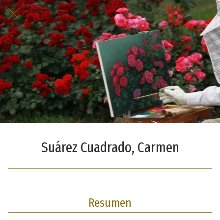
Suárez Cuadrado, Carmen
Resumen