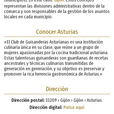
representan las divisiones administrativas dentro de la
comarca y son responsables de la gestión de los asuntos
locales en cada municipio.
Conocer Asturias
«El Club de Guisanderas Asturianas es una institución
culinaria única en su clase, que reúne a un grupo de
mujeres apasionadas por la cocina tradicional asturiana.
Estas talentosas guisanderas son guardianas de recetas
ancestrales y técnicas culinarias transmitidas de
generación en generación, y su objetivo es preservar y
promover la rica herencia gastronómica de Asturias.»
Dirección
Dirección postal:
33209 › Gijón › Gijón › Asturias.
Dirección digital:
Pulsa aquí