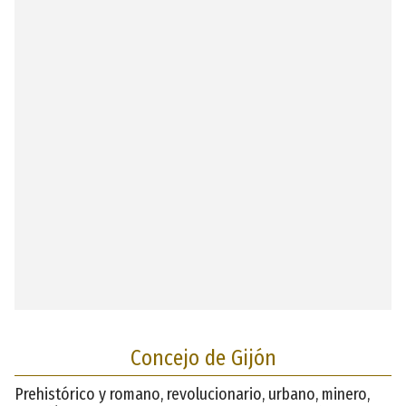
Concejo de Gijón
Prehistórico y romano, revolucionario, urbano, minero,